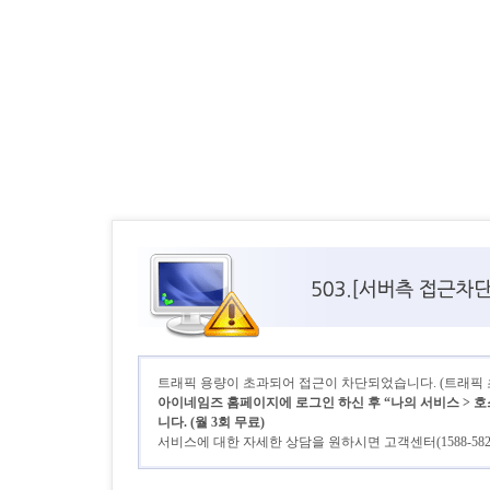
트래픽 용량이 초과되어 접근이 차단되었습니다. (트래픽 초기
아이네임즈 홈페이지에 로그인 하신 후 “나의 서비스 > 호
니다. (월 3회 무료)
서비스에 대한 자세한 상담을 원하시면 고객센터(1588-58